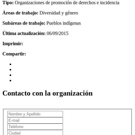
Tipo:
Organizaciones de promoción de derechos e incidencia
Áreas de trabajo:
Diversidad y género
Subáreas de trabajo:
Pueblos indígenas
Última actualización:
06/09/2015
Imprimir:
Compartir:
Contacto con la organización