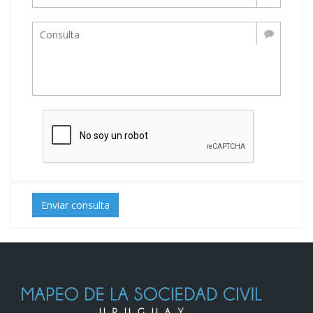
Enviar consulta