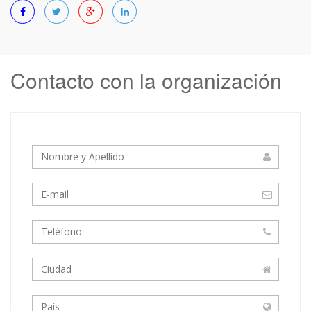
Contacto con la organización