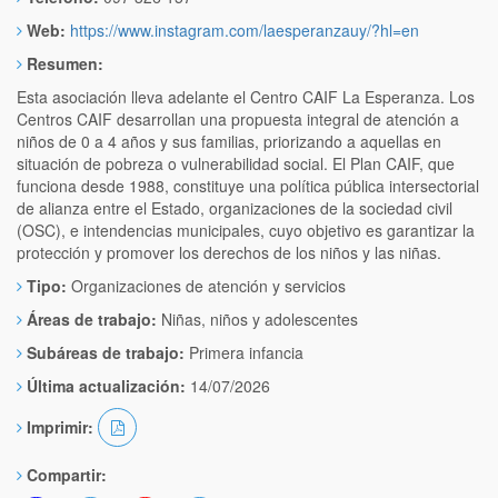
Web:
https://www.instagram.com/laesperanzauy/?hl=en
Resumen:
Esta asociación lleva adelante el Centro CAIF La Esperanza. Los
Centros CAIF desarrollan una propuesta integral de atención a
niños de 0 a 4 años y sus familias, priorizando a aquellas en
situación de pobreza o vulnerabilidad social. El Plan CAIF, que
funciona desde 1988, constituye una política pública intersectorial
de alianza entre el Estado, organizaciones de la sociedad civil
(OSC), e intendencias municipales, cuyo objetivo es garantizar la
protección y promover los derechos de los niños y las niñas.
Tipo:
Organizaciones de atención y servicios
Áreas de trabajo:
Niñas, niños y adolescentes
Subáreas de trabajo:
Primera infancia
Última actualización:
14/07/2026
Imprimir:
Compartir: