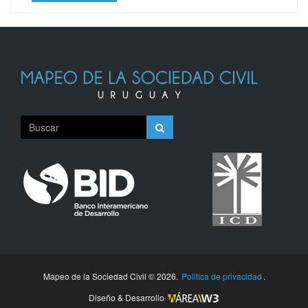
Mapeo de la Sociedad Civil © 2026.
Politíca de privacidad
.
Diseño & Desarrollo