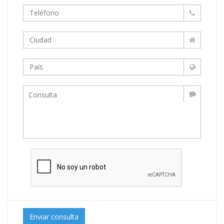
Enviar consulta