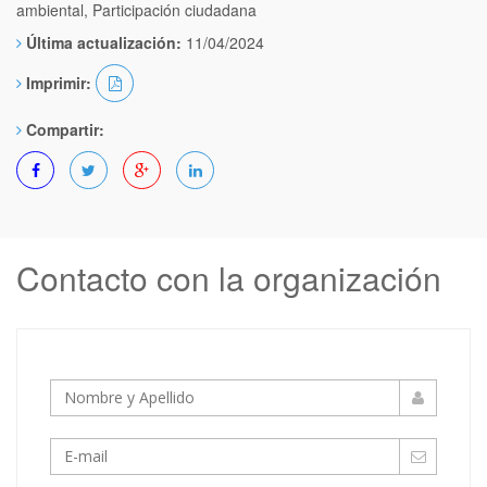
ambiental, Participación ciudadana
Última actualización:
11/04/2024
Imprimir:
Compartir:
Contacto con la organización