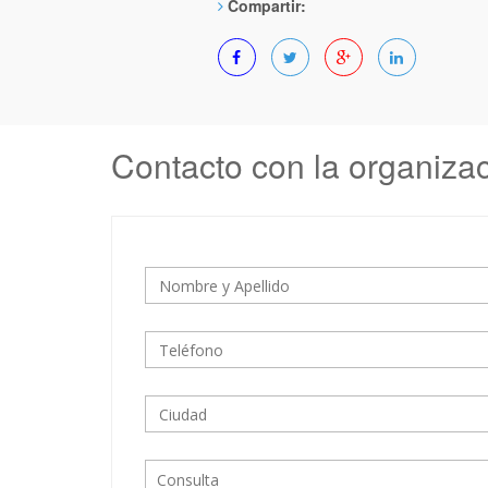
Compartir:
Contacto con la organiza