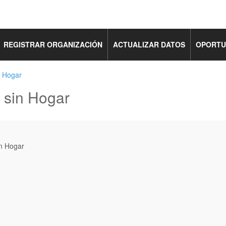
REGISTRAR ORGANIZACIÓN
ACTUALIZAR DATOS
OPORTU
n Hogar
 sin Hogar
in Hogar