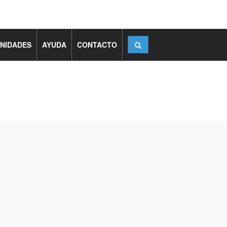
NIDADES
AYUDA
CONTACTO