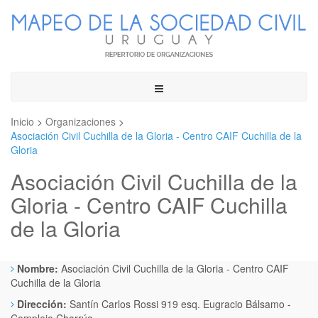
Toggle
navigation
Inicio
>
Organizaciones
>
Asociación Civil Cuchilla de la Gloria - Centro CAIF Cuchilla de la
Gloria
Asociación Civil Cuchilla de la
Gloria - Centro CAIF Cuchilla
de la Gloria
Nombre:
Asociación Civil Cuchilla de la Gloria - Centro CAIF
Cuchilla de la Gloria
Dirección:
Santín Carlos Rossi 919 esq. Eugracio Bálsamo -
Complejo Charrúa