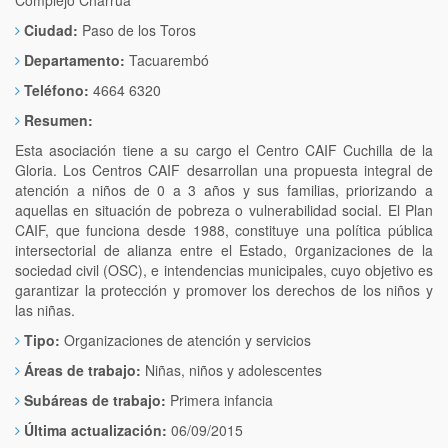
Ciudad:
Paso de los Toros
Departamento:
Tacuarembó
Teléfono:
4664 6320
Resumen:
Esta asociación tiene a su cargo el Centro CAIF Cuchilla de la
Gloria. Los Centros CAIF desarrollan una propuesta integral de
atención a niños de 0 a 3 años y sus familias, priorizando a
aquellas en situación de pobreza o vulnerabilidad social. El Plan
CAIF, que funciona desde 1988, constituye una política pública
intersectorial de alianza entre el Estado, 0rganizaciones de la
sociedad civil (OSC), e intendencias municipales, cuyo objetivo es
garantizar la protección y promover los derechos de los niños y
las niñas.
Tipo:
Organizaciones de atención y servicios
Áreas de trabajo:
Niñas, niños y adolescentes
Subáreas de trabajo:
Primera infancia
Última actualización:
06/09/2015