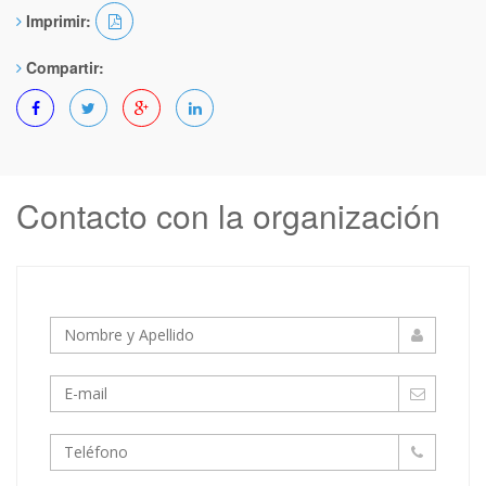
Imprimir:
Compartir:
Contacto con la organización