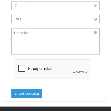
Enviar consulta