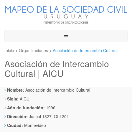
Toggle
navigation
Inicio
>
Organizaciones
>
Asociación de Intercambio Cultural
Asociación de Intercambio
Cultural | AICU
Nombre:
Asociación de Intercambio Cultural
Sigla:
AICU
Año de fundación:
1996
Dirección:
Juncal 1327. Of 1201
Ciudad:
Montevideo