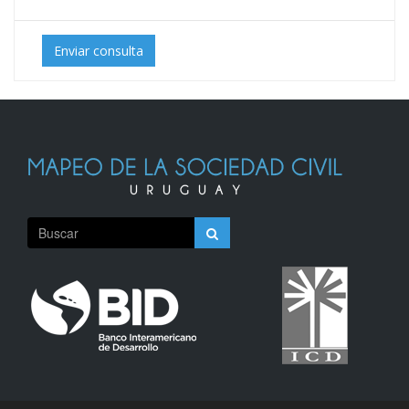
Enviar consulta