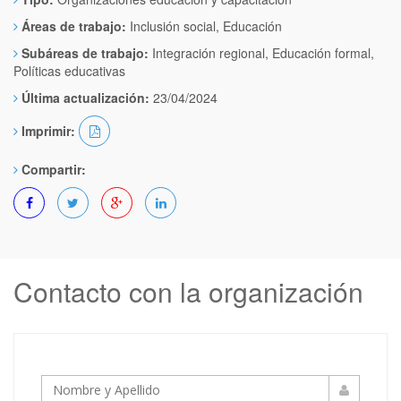
Áreas de trabajo:
Inclusión social, Educación
Subáreas de trabajo:
Integración regional, Educación formal,
Políticas educativas
Última actualización:
23/04/2024
Imprimir:
Compartir:
Contacto con la organización