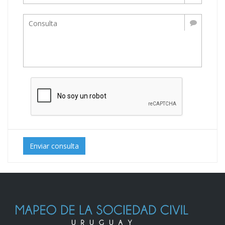
Enviar consulta