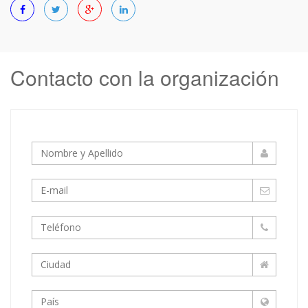
Contacto con la organización