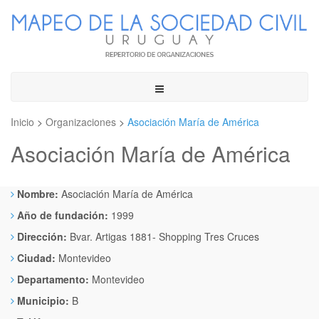
Toggle
navigation
Inicio
>
Organizaciones
>
Asociación María de América
Asociación María de América
Nombre:
Asociación María de América
Año de fundación:
1999
Dirección:
Bvar. Artigas 1881- Shopping Tres Cruces
Ciudad:
Montevideo
Departamento:
Montevideo
Municipio:
B