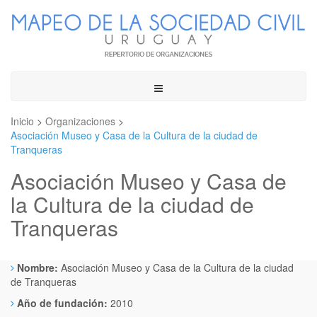
Toggle
navigation
Inicio
>
Organizaciones
>
Asociación Museo y Casa de la Cultura de la ciudad de
Tranqueras
Asociación Museo y Casa de
la Cultura de la ciudad de
Tranqueras
Nombre:
Asociación Museo y Casa de la Cultura de la ciudad
de Tranqueras
Año de fundación:
2010