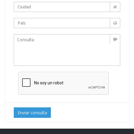
Enviar consulta