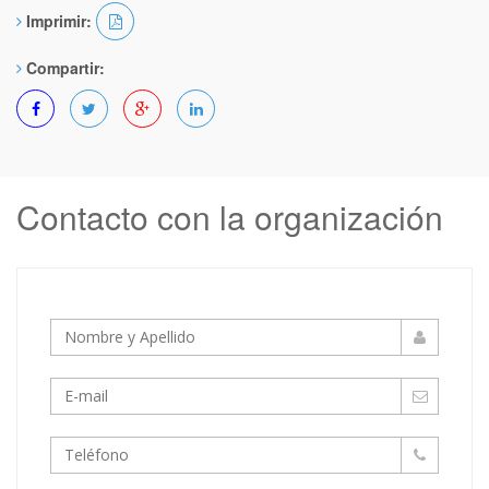
Imprimir:
Compartir:
Contacto con la organización