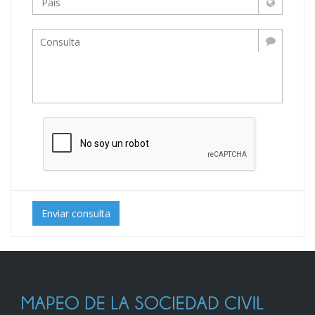
Enviar consulta