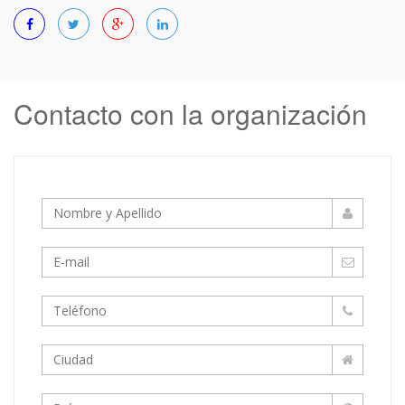
Contacto con la organización