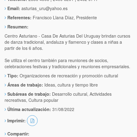
Email:
asturias_uru@yahoo.es
Referentes:
Francisco Llana Díaz, Presidente
Resumen:
Centro Asturiano - Casa De Asturias Del Uruguay brindan cursos
de danza tradicional, andaluza y flamenco y clases a niñas a
partir de los 6 años.
Se utiliza el centro también para reuniones de socios,
celebraciones festivas y tradicionales y reuniones empresariales.
Tipo:
Organizaciones de recreación y promoción cultural
Áreas de trabajo:
Ideas, cultura y tiempo libre
Subáreas de trabajo:
Desarrollo cultural, Actividades
recreativas, Cultura popular
Última actualización:
31/08/2022
Imprimir:
Compartir: