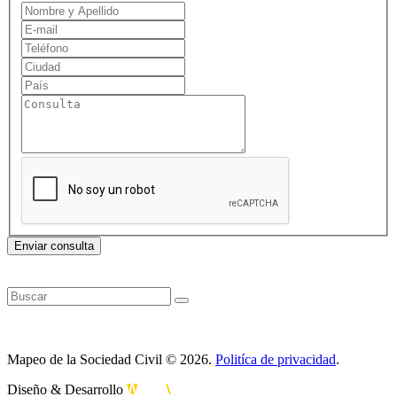
Enviar consulta
Mapeo de la Sociedad Civil © 2026.
Politíca de privacidad
.
Diseño & Desarrollo