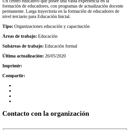
Un centro educativo que posee una vasta experiencia en la
formación de educadores, con programas de actualización docente
permanente. Larga trayectoria en la formación de educadores de
nivel terciario para Educación Inicial.
Tipo:
Organizaciones educación y capacitación
Áreas de trabajo:
Educación
Subáreas de trabajo:
Educación formal
Última actualización:
26/05/2020
Imprimir:
Compartir:
Contacto con la organización