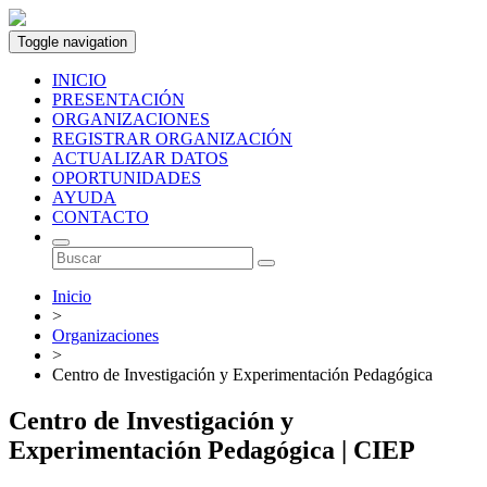
Toggle navigation
INICIO
PRESENTACIÓN
ORGANIZACIONES
REGISTRAR ORGANIZACIÓN
ACTUALIZAR DATOS
OPORTUNIDADES
AYUDA
CONTACTO
Inicio
>
Organizaciones
>
Centro de Investigación y Experimentación Pedagógica
Centro de Investigación y
Experimentación Pedagógica | CIEP