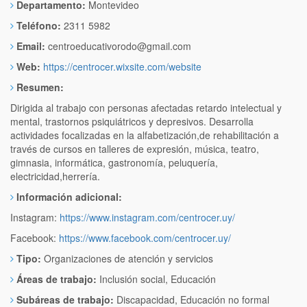
Departamento:
Montevideo
Teléfono:
2311 5982
Email:
centroeducativorodo@gmail.com
Web:
https://centrocer.wixsite.com/website
Resumen:
Dirigida al trabajo con personas afectadas retardo intelectual y
mental, trastornos psiquiátricos y depresivos. Desarrolla
actividades focalizadas en la alfabetización,de rehabilitación a
través de cursos en talleres de expresión, música, teatro,
gimnasia, informática, gastronomía, peluquería,
electricidad,herrería.
Información adicional:
Instagram:
https://www.instagram.com/centrocer.uy/
Facebook:
https://www.facebook.com/centrocer.uy/
Tipo:
Organizaciones de atención y servicios
Áreas de trabajo:
Inclusión social, Educación
Subáreas de trabajo:
Discapacidad, Educación no formal