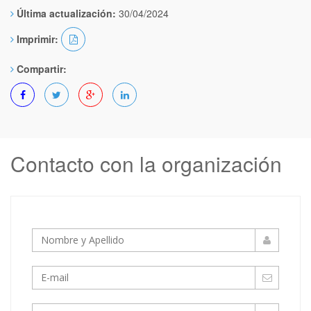
Última actualización:
30/04/2024
Imprimir:
Compartir:
Contacto con la organización