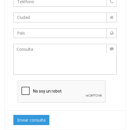
Enviar consulta