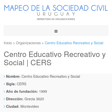
Toggle
navigation
Inicio
>
Organizaciones
>
Centro Educativo Recreativo y Social
Centro Educativo Recreativo y
Social | CERS
Nombre:
Centro Educativo Recreativo y Social
Sigla:
CERS
Año de fundación:
1999
Dirección:
Grecia 3620
Ciudad:
Montevideo