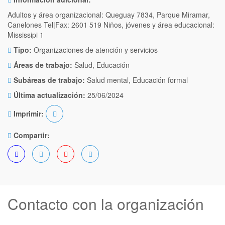
Adultos y área organizacional: Queguay 7834, Parque Miramar,
Canelones Tel|Fax: 2601 519 Niños, jóvenes y área educacional:
Mississipi 1
Tipo:
Organizaciones de atención y servicios
Áreas de trabajo:
Salud, Educación
Subáreas de trabajo:
Salud mental, Educación formal
Última actualización:
25/06/2024
Imprimir:
Compartir:
Contacto con la organización