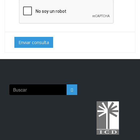
Enviar consulta