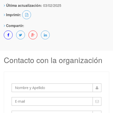
Última actualización:
03/02/2025
Imprimir:
Compartir:
Contacto con la organización