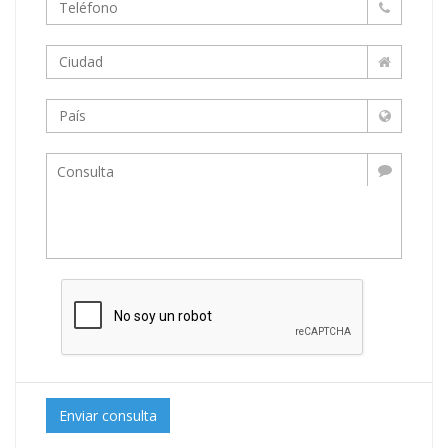
Enviar consulta