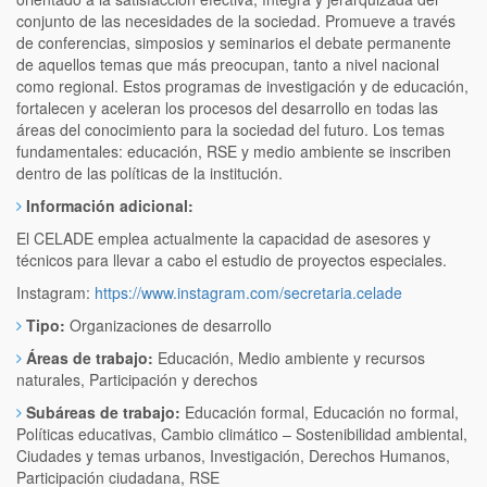
conjunto de las necesidades de la sociedad. Promueve a través
de conferencias, simposios y seminarios el debate permanente
de aquellos temas que más preocupan, tanto a nivel nacional
como regional. Estos programas de investigación y de educación,
fortalecen y aceleran los procesos del desarrollo en todas las
áreas del conocimiento para la sociedad del futuro. Los temas
fundamentales: educación, RSE y medio ambiente se inscriben
dentro de las políticas de la institución.
Información adicional:
El CELADE emplea actualmente la capacidad de asesores y
técnicos para llevar a cabo el estudio de proyectos especiales.
Instagram:
https://www.instagram.com/secretaria.celade
Tipo:
Organizaciones de desarrollo
Áreas de trabajo:
Educación, Medio ambiente y recursos
naturales, Participación y derechos
Subáreas de trabajo:
Educación formal, Educación no formal,
Políticas educativas, Cambio climático – Sostenibilidad ambiental,
Ciudades y temas urbanos, Investigación, Derechos Humanos,
Participación ciudadana, RSE