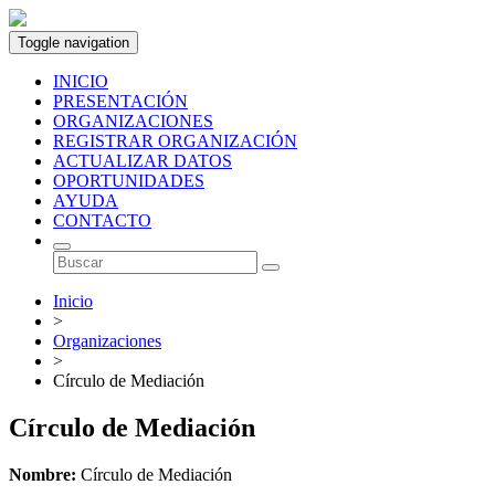
Toggle navigation
INICIO
PRESENTACIÓN
ORGANIZACIONES
REGISTRAR ORGANIZACIÓN
ACTUALIZAR DATOS
OPORTUNIDADES
AYUDA
CONTACTO
Inicio
>
Organizaciones
>
Círculo de Mediación
Círculo de Mediación
Nombre:
Círculo de Mediación