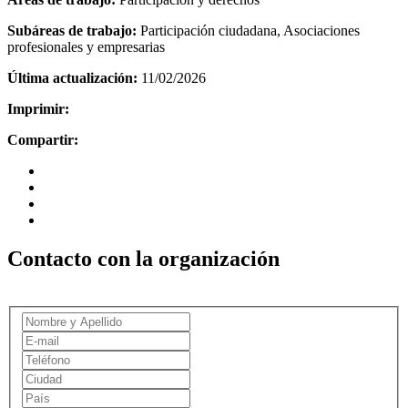
Subáreas de trabajo:
Participación ciudadana, Asociaciones
profesionales y empresarias
Última actualización:
11/02/2026
Imprimir:
Compartir:
Contacto con la organización