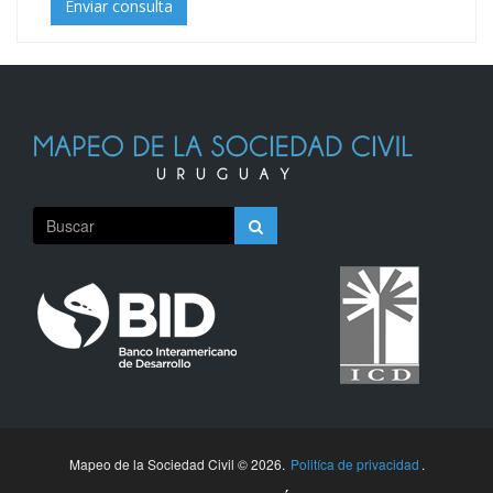
Enviar consulta
Mapeo de la Sociedad Civil © 2026.
Politíca de privacidad
.