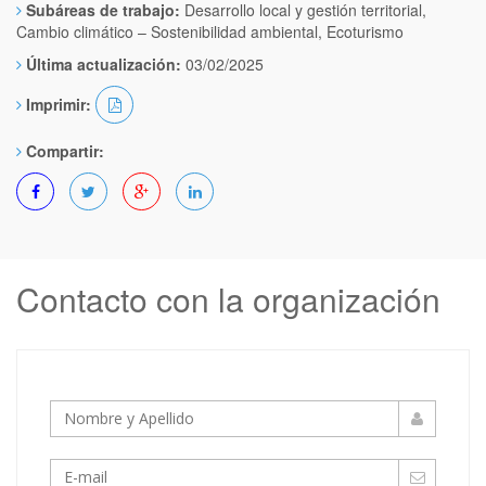
Subáreas de trabajo:
Desarrollo local y gestión territorial,
Cambio climático – Sostenibilidad ambiental, Ecoturismo
Última actualización:
03/02/2025
Imprimir:
Compartir:
Contacto con la organización