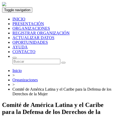
Toggle navigation
INICIO
PRESENTACIÓN
ORGANIZACIONES
REGISTRAR ORGANIZACIÓN
ACTUALIZAR DATOS
OPORTUNIDADES
AYUDA
CONTACTO
Inicio
>
Organizaciones
>
Comité de América Latina y el Caribe para la Defensa de los
Derechos de la Mujer
Comité de América Latina y el Caribe
para la Defensa de los Derechos de la