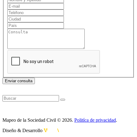
Enviar consulta
Mapeo de la Sociedad Civil © 2026.
Politíca de privacidad
.
Diseño & Desarrollo