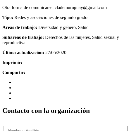
Otra forma de comunicarse: clademuruguay@gmail.com
Tipo:
Redes y asociaciones de segundo grado
Áreas de trabajo:
Diversidad y género, Salud
Subáreas de trabajo:
Derechos de las mujeres, Salud sexual y
reproductiva
Última actualización:
27/05/2020
Imprimir:
Compartir:
Contacto con la organización