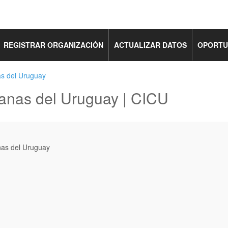
REGISTRAR ORGANIZACIÓN
ACTUALIZAR DATOS
OPORTU
as del Uruguay
ianas del Uruguay | CICU
nas del Uruguay