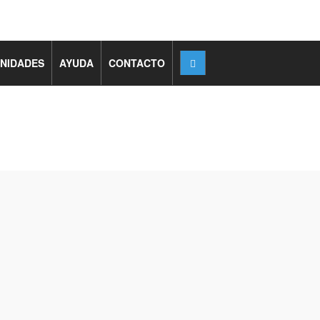
NIDADES
AYUDA
CONTACTO