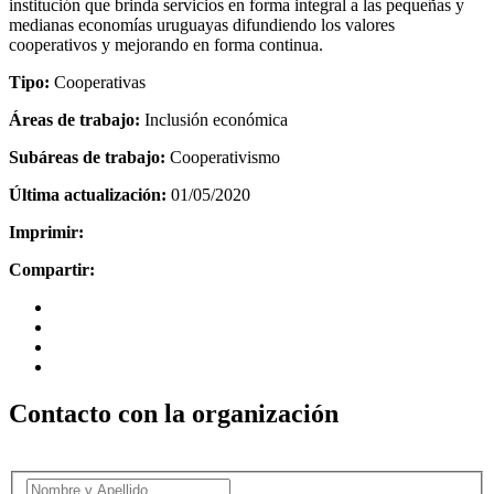
institución que brinda servicios en forma integral a las pequeñas y
medianas economías uruguayas difundiendo los valores
cooperativos y mejorando en forma continua.
Tipo:
Cooperativas
Áreas de trabajo:
Inclusión económica
Subáreas de trabajo:
Cooperativismo
Última actualización:
01/05/2020
Imprimir:
Compartir:
Contacto con la organización