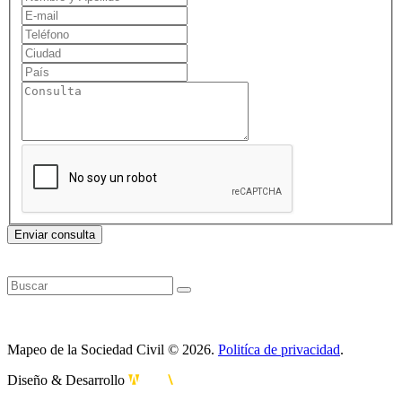
Enviar consulta
Mapeo de la Sociedad Civil © 2026.
Politíca de privacidad
.
Diseño & Desarrollo