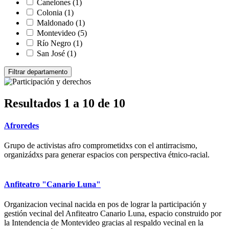
Canelones
(1)
Colonia
(1)
Maldonado
(1)
Montevideo
(5)
Río Negro
(1)
San José
(1)
Resultados 1 a 10 de 10
Afroredes
Grupo de activistas afro comprometidxs con el antirracismo,
organizádxs para generar espacios con perspectiva étnico-racial.
Anfiteatro "Canario Luna"
Organizacion vecinal nacida en pos de lograr la participación y
gestión vecinal del Anfiteatro Canario Luna, espacio construido por
la Intendencia de Montevideo gracias al respaldo vecinal en la