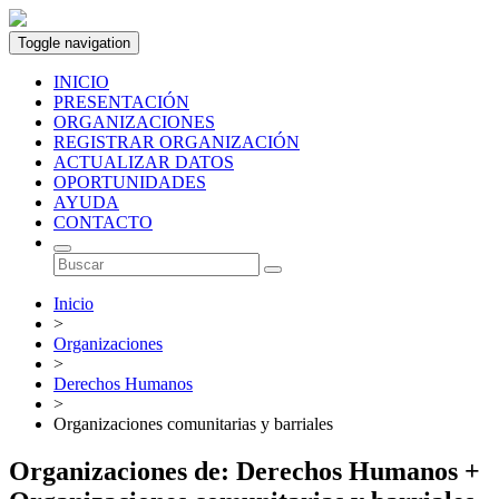
Toggle navigation
INICIO
PRESENTACIÓN
ORGANIZACIONES
REGISTRAR ORGANIZACIÓN
ACTUALIZAR DATOS
OPORTUNIDADES
AYUDA
CONTACTO
Inicio
>
Organizaciones
>
Derechos Humanos
>
Organizaciones comunitarias y barriales
Organizaciones de: Derechos Humanos +