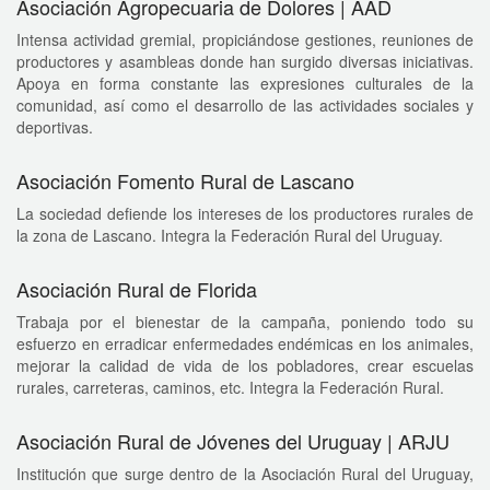
Asociación Agropecuaria de Dolores | AAD
Intensa actividad gremial, propiciándose gestiones, reuniones de
productores y asambleas donde han surgido diversas iniciativas.
Apoya en forma constante las expresiones culturales de la
comunidad, así como el desarrollo de las actividades sociales y
deportivas.
Asociación Fomento Rural de Lascano
La sociedad defiende los intereses de los productores rurales de
la zona de Lascano. Integra la Federación Rural del Uruguay.
Asociación Rural de Florida
Trabaja por el bienestar de la campaña, poniendo todo su
esfuerzo en erradicar enfermedades endémicas en los animales,
mejorar la calidad de vida de los pobladores, crear escuelas
rurales, carreteras, caminos, etc. Integra la Federación Rural.
Asociación Rural de Jóvenes del Uruguay | ARJU
Institución que surge dentro de la Asociación Rural del Uruguay,