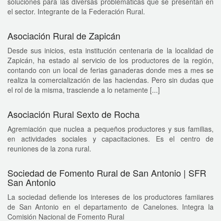
soluciones para las diversas problemáticas que se presentan en
el sector. Integrante de la Federación Rural.
Asociación Rural de Zapicán
Desde sus inicios, esta institución centenaria de la localidad de
Zapicán, ha estado al servicio de los productores de la región,
contando con un local de ferias ganaderas donde mes a mes se
realiza la comercialización de las haciendas. Pero sin dudas que
el rol de la misma, trasciende a lo netamente [...]
Asociación Rural Sexto de Rocha
Agremiación que nuclea a pequeños productores y sus familias,
en actividades sociales y capacitaciones. Es el centro de
reuniones de la zona rural.
Sociedad de Fomento Rural de San Antonio | SFR
San Antonio
La sociedad defiende los intereses de los productores famiiares
de San Antonio en el departamento de Canelones. Integra la
Comisión Nacional de Fomento Rural