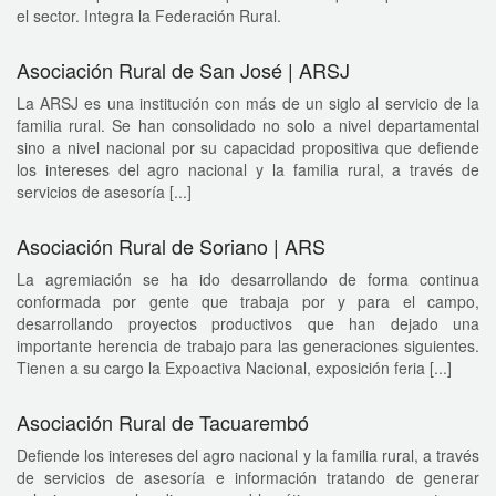
el sector. Integra la Federación Rural.
Asociación Rural de San José | ARSJ
La ARSJ es una institución con más de un siglo al servicio de la
familia rural. Se han consolidado no solo a nivel departamental
sino a nivel nacional por su capacidad propositiva que defiende
los intereses del agro nacional y la familia rural, a través de
servicios de asesoría [...]
Asociación Rural de Soriano | ARS
La agremiación se ha ido desarrollando de forma continua
conformada por gente que trabaja por y para el campo,
desarrollando proyectos productivos que han dejado una
importante herencia de trabajo para las generaciones siguientes.
Tienen a su cargo la Expoactiva Nacional, exposición feria [...]
Asociación Rural de Tacuarembó
Defiende los intereses del agro nacional y la familia rural, a través
de servicios de asesoría e información tratando de generar