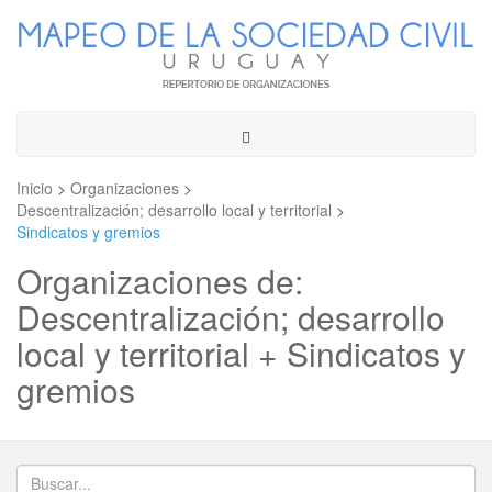
Toggle
navigation
Inicio
>
Organizaciones
>
Descentralización; desarrollo local y territorial
>
Sindicatos y gremios
Organizaciones de:
Descentralización; desarrollo
local y territorial + Sindicatos y
gremios