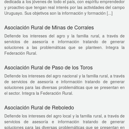
dedicada a los jóvenes de todo el país, con espíritu emprendedor
y proactivo que tengan real interés por las actividades del campo
Uruguayo. Sus objetivos son la información y formación [...]
Asociación Rural de Minas de Corrales
Defiende los intereses del agro y la familia rural, a través de
servicios de asesoría e información tratando de generar
soluciones a las problemáticas que se planteen. Integra la
Federación Rural.
Asociación Rural de Paso de los Toros
Defiende los intereses del agro nacional y la familia rural, a través
de servicios de asesoría e información tratando de generar
soluciones para las diversas problemáticas que se presentan en
el sector. Integra la Federación Rural.
Asociación Rural de Reboledo
Defiende los intereses del agro local y la familia rural, a través de
servicios de asesoría e información tratando de generar
soluciones para las diversas problemáticas que se presentan en