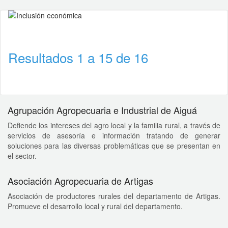
Resultados 1 a 15 de 16
Agrupación Agropecuaria e Industrial de Aiguá
Defiende los intereses del agro local y la familia rural, a través de
servicios de asesoría e información tratando de generar
soluciones para las diversas problemáticas que se presentan en
el sector.
Asociación Agropecuaria de Artigas
Asociación de productores rurales del departamento de Artigas.
Promueve el desarrollo local y rural del departamento.