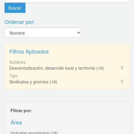
Ordenar por:
Filtros Aplicados
Subárea
Descentralización; desarrollo local y territorial
(16)
Tipo
Sindicatos y gremios
(16)
Filtrar por:
Área
Inclusión económica
(16)