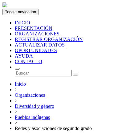
Toggle navigation
INICIO
PRESENTACIÓN
ORGANIZACIONES
REGISTRAR ORGANIZACIÓN
ACTUALIZAR DATOS
OPORTUNIDADES
AYUDA
CONTACTO
Inicio
>
Organizaciones
>
Diversidad y género
>
Pueblos indígenas
>
Redes y asociaciones de segundo grado