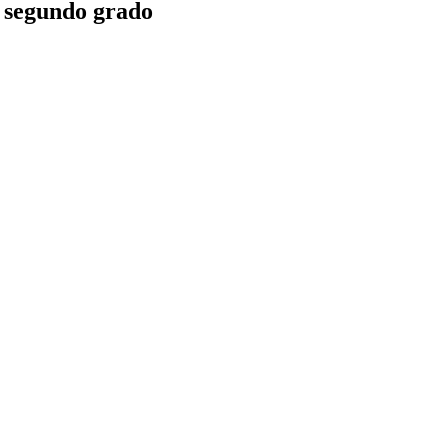
e segundo grado