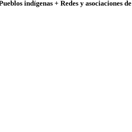
Pueblos indígenas + Redes y asociaciones d