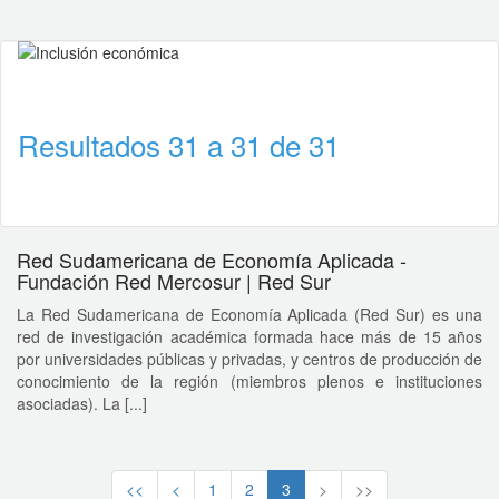
Resultados 31 a 31 de 31
Red Sudamericana de Economía Aplicada -
Fundación Red Mercosur | Red Sur
La Red Sudamericana de Economía Aplicada (Red Sur) es una
red de investigación académica formada hace más de 15 años
por universidades públicas y privadas, y centros de producción de
conocimiento de la región (miembros plenos e instituciones
asociadas). La [...]
<<
<
1
2
3
>
>>