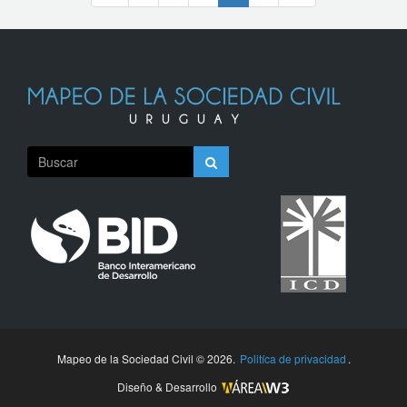
Mapeo de la Sociedad Civil © 2026.
Politíca de privacidad
.
Diseño & Desarrollo