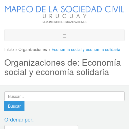
Toggle
navigation
Inicio
>
Organizaciones
>
Economía social y economía solidaria
Organizaciones de: Economía
social y economía solidaria
Ordenar por: