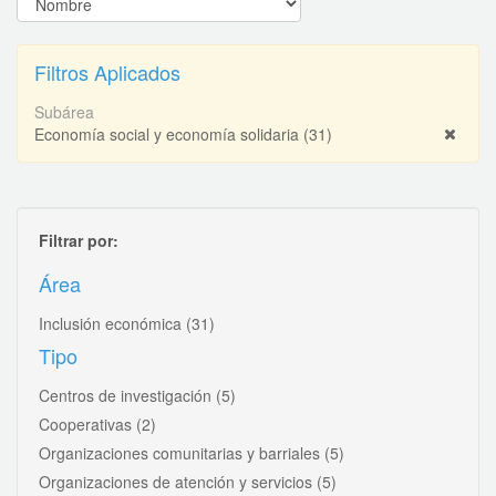
Filtros Aplicados
Subárea
Economía social y economía solidaria
(31)
Filtrar por:
Área
Inclusión económica
(31)
Tipo
Centros de investigación
(5)
Cooperativas
(2)
Organizaciones comunitarias y barriales
(5)
Organizaciones de atención y servicios
(5)