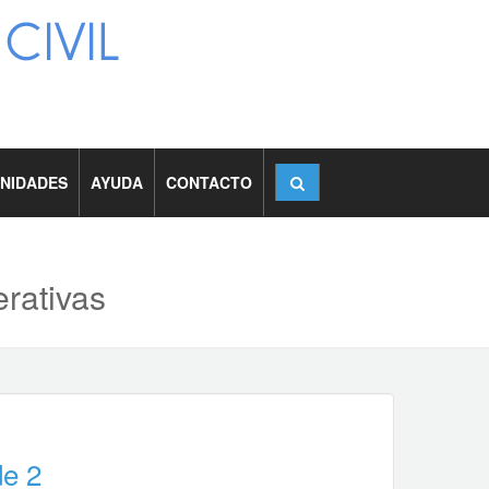
NIDADES
AYUDA
CONTACTO
rativas
de 2