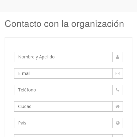
Contacto con la organización