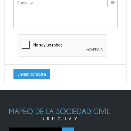
Enviar consulta