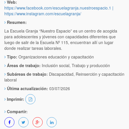
Web:
https://www.facebook.com/escuelagranja.nuestroespacio.1 |
https://www.instagram.com/escuelagranja/
Resumen:
La Escuela Granja “Nuestro Espacio” es un centro de acogida
para adolescentes y jóvenes con capacidades diferentes que
luego de salir de la Escuela Nº 115, encuentran allí un lugar
donde realizar tareas laborales.
Tipo:
Organizaciones educación y capacitación
Áreas de trabajo:
Inclusión social, Trabajo y producción
Subáreas de trabajo:
Discapacidad, Reinserción y capacitación
laboral
Última actualización:
03/07/2026
Imprimir:
Compartir: