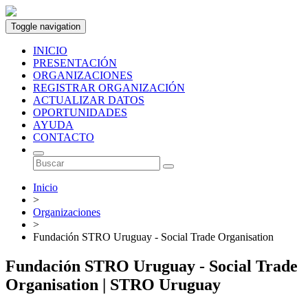
Toggle navigation
INICIO
PRESENTACIÓN
ORGANIZACIONES
REGISTRAR ORGANIZACIÓN
ACTUALIZAR DATOS
OPORTUNIDADES
AYUDA
CONTACTO
Inicio
>
Organizaciones
>
Fundación STRO Uruguay - Social Trade Organisation
Fundación STRO Uruguay - Social Trade
Organisation | STRO Uruguay