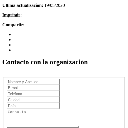
Última actualización:
19/05/2020
Imprimir:
Compartir:
Contacto con la organización