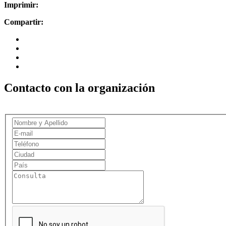
Imprimir:
Compartir:
Contacto con la organización