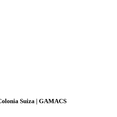
 Colonia Suiza | GAMACS