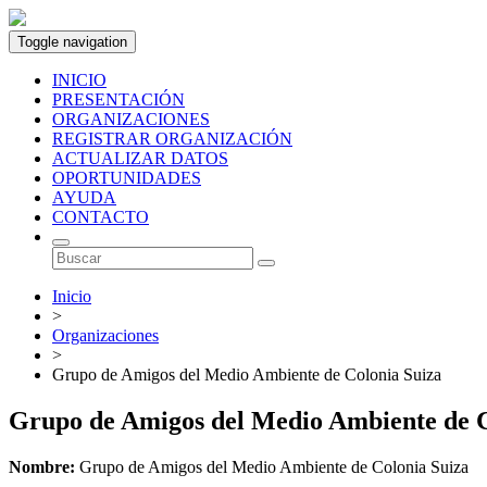
Toggle navigation
INICIO
PRESENTACIÓN
ORGANIZACIONES
REGISTRAR ORGANIZACIÓN
ACTUALIZAR DATOS
OPORTUNIDADES
AYUDA
CONTACTO
Inicio
>
Organizaciones
>
Grupo de Amigos del Medio Ambiente de Colonia Suiza
Grupo de Amigos del Medio Ambiente de
Nombre:
Grupo de Amigos del Medio Ambiente de Colonia Suiza