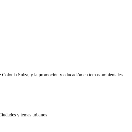
e Colonia Suiza, y la promoción y educación en temas ambientales.
 Ciudades y temas urbanos