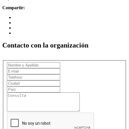
Compartir:
Contacto con la organización