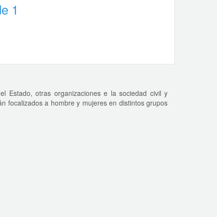
de 1
Estado, otras organizaciones e la sociedad civil y
án focalizados a hombre y mujeres en distintos grupos