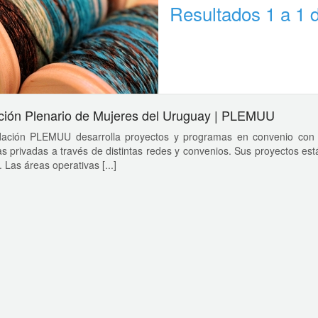
Resultados 1 a 1 
ión Plenario de Mujeres del Uruguay | PLEMUU
ación PLEMUU desarrolla proyectos y programas en convenio con el 
 privadas a través de distintas redes y convenios. Sus proyectos est
 Las áreas operativas [...]