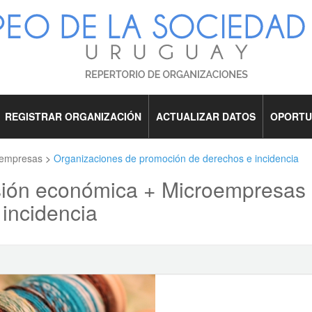
REGISTRAR ORGANIZACIÓN
ACTUALIZAR DATOS
OPORTU
oempresas
>
Organizaciones de promoción de derechos e incidencia
usión económica + Microempresas
incidencia