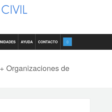
NIDADES
AYUDA
CONTACTO
 + Organizaciones de