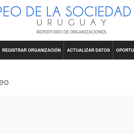
REGISTRAR ORGANIZACIÓN
ACTUALIZAR DATOS
OPORTU
deo