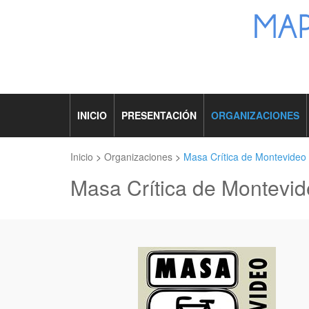
INICIO
PRESENTACIÓN
ORGANIZACIONES
Inicio
>
Organizaciones
>
Masa Crítica de Montevideo
Masa Crítica de Montevi