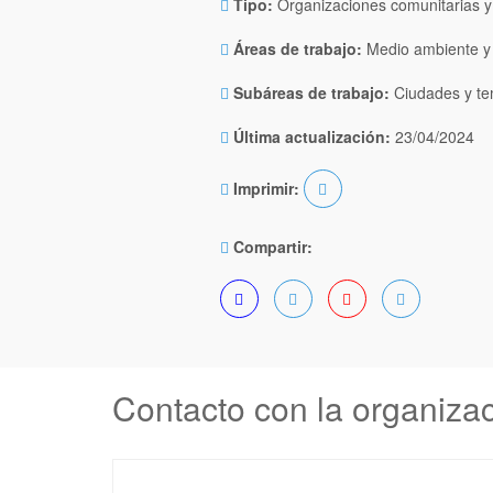
Tipo:
Organizaciones comunitarias y 
Áreas de trabajo:
Medio ambiente y 
Subáreas de trabajo:
Ciudades y tem
Última actualización:
23/04/2024
Imprimir:
Compartir:
Contacto con la organiza