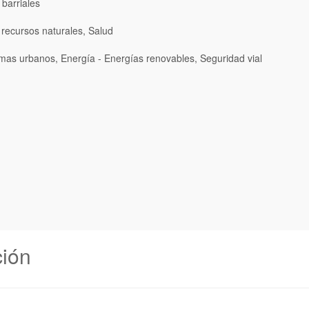
barriales
recursos naturales, Salud
as urbanos, Energía - Energías renovables, Seguridad vial
ción