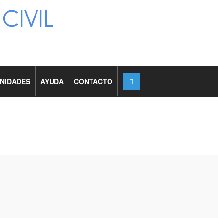
NIDADES
AYUDA
CONTACTO