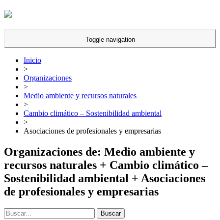
Toggle navigation
Inicio
>
Organizaciones
>
Medio ambiente y recursos naturales
>
Cambio climático – Sostenibilidad ambiental
>
Asociaciones de profesionales y empresarias
Organizaciones de: Medio ambiente y
recursos naturales + Cambio climático –
Sostenibilidad ambiental + Asociaciones
de profesionales y empresarias