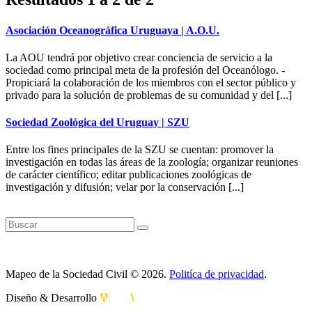
Asociación Oceanográfica Uruguaya | A.O.U.
La AOU tendrá por objetivo crear conciencia de servicio a la
sociedad como principal meta de la profesión del Oceanólogo. -
Propiciará la colaboración de los miembros con el sector público y
privado para la solución de problemas de su comunidad y del [...]
Sociedad Zoológica del Uruguay | SZU
Entre los fines principales de la SZU se cuentan: promover la
investigación en todas las áreas de la zoología; organizar reuniones
de carácter científico; editar publicaciones zoológicas de
investigación y difusión; velar por la conservación [...]
Mapeo de la Sociedad Civil © 2026.
Politíca de privacidad
.
Diseño & Desarrollo