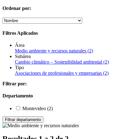
Ordenar por:
Filtros Aplicados
Área
Medio ambiente y recursos naturales
(2)
Subárea
Cambio climático – Sostenibilidad ambiental
(2)
Tipo
Asociaciones de profesionales y empresarias
(2)
Filtrar por:
Departamento
Montevideo
(2)
Resultados 1 a 2 de 2