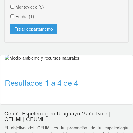
Montevideo
(3)
Rocha
(1)
Resultados 1 a 4 de 4
Centro Espeleologico Uruguayo Mario Isola |
CEUMI | CEUMI
El objetivo del CEUMI es la promoción de la espeleología