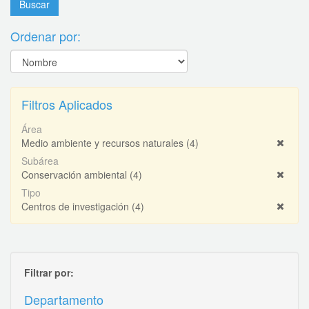
Ordenar por:
Filtros Aplicados
Área
Medio ambiente y recursos naturales
(4)
Subárea
Conservación ambiental
(4)
Tipo
Centros de investigación
(4)
Filtrar por:
Departamento