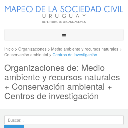
Toggle
navigation
Inicio
>
Organizaciones
>
Medio ambiente y recursos naturales
>
Conservación ambiental
>
Centros de investigación
Organizaciones de: Medio
ambiente y recursos naturales
+ Conservación ambiental +
Centros de investigación