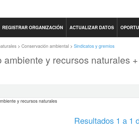
REGISTRAR ORGANIZACIÓN
ACTUALIZAR DATOS
OPORTU
aturales
>
Conservación ambiental
>
Sindicatos y gremios
 ambiente y recursos naturales 
Resultados 1 a 1 