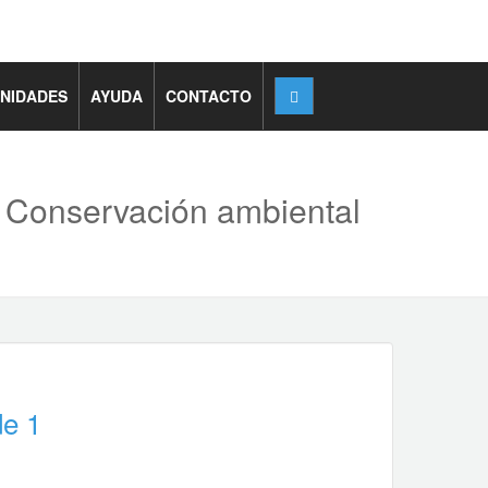
NIDADES
AYUDA
CONTACTO
+ Conservación ambiental
de 1