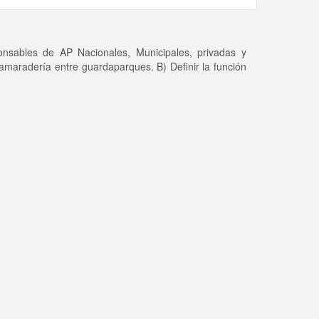
nsables de AP Nacionales, Municipales, privadas y
amaradería entre guardaparques. B) Definir la función