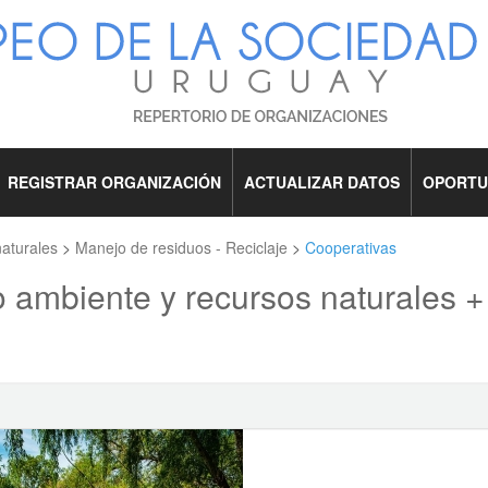
REGISTRAR ORGANIZACIÓN
ACTUALIZAR DATOS
OPORTU
aturales
>
Manejo de residuos - Reciclaje
>
Cooperativas
 ambiente y recursos naturales +