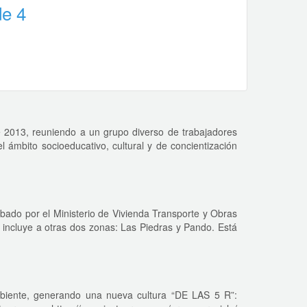
de 4
e 2013, reuniendo a un grupo diverso de trabajadores
l ámbito socioeducativo, cultural y de concientización
bado por el Ministerio de Vivienda Transporte y Obras
incluye a otras dos zonas: Las Piedras y Pando. Está
biente, generando una nueva cultura “DE LAS 5 R”: