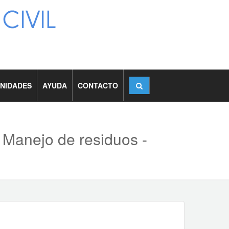
NIDADES
AYUDA
CONTACTO
 Manejo de residuos -