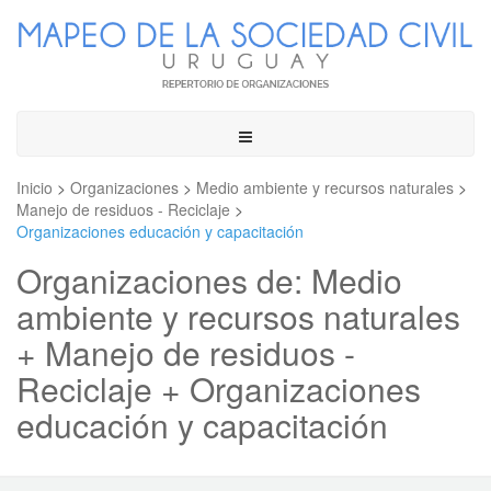
Toggle
navigation
Inicio
>
Organizaciones
>
Medio ambiente y recursos naturales
>
Manejo de residuos - Reciclaje
>
Organizaciones educación y capacitación
Organizaciones de: Medio
ambiente y recursos naturales
+ Manejo de residuos -
Reciclaje + Organizaciones
educación y capacitación