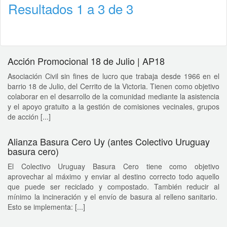
Resultados 1 a 3 de 3
Acción Promocional 18 de Julio | AP18
Asociación Civil sin fines de lucro que trabaja desde 1966 en el
barrio 18 de Julio, del Cerrito de la Victoria. Tienen como objetivo
colaborar en el desarrollo de la comunidad mediante la asistencia
y el apoyo gratuito a la gestión de comisiones vecinales, grupos
de acción [...]
Alianza Basura Cero Uy (antes Colectivo Uruguay
basura cero)
El Colectivo Uruguay Basura Cero tiene como objetivo
aprovechar al máximo y enviar al destino correcto todo aquello
que puede ser reciclado y compostado. También reducir al
mínimo la incineración y el envío de basura al relleno sanitario.
Esto se implementa: [...]