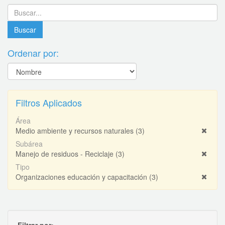
Ordenar por:
Filtros Aplicados
Área
Medio ambiente y recursos naturales
(3)
Subárea
Manejo de residuos - Reciclaje
(3)
Tipo
Organizaciones educación y capacitación
(3)
Filtrar por: