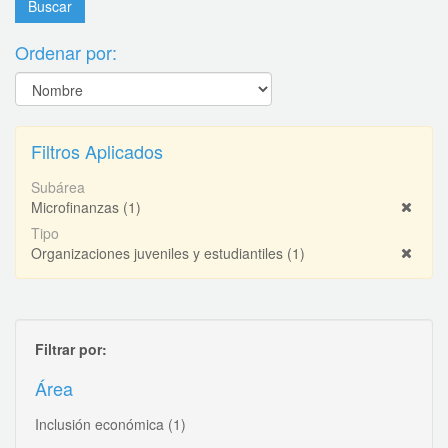
Ordenar por:
Filtros Aplicados
Subárea
Microfinanzas
(1)
Tipo
Organizaciones juveniles y estudiantiles
(1)
Filtrar por:
Área
Inclusión económica
(1)