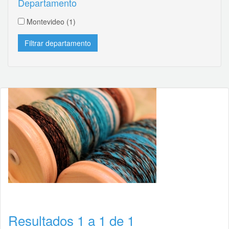
Departamento
Montevideo
(1)
Resultados 1 a 1 de 1