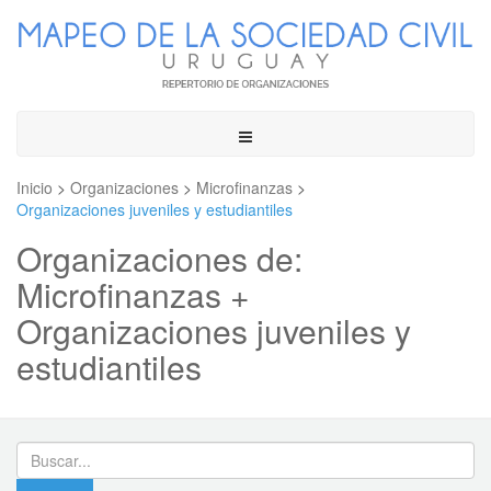
Toggle
navigation
Inicio
>
Organizaciones
>
Microfinanzas
>
Organizaciones juveniles y estudiantiles
Organizaciones de:
Microfinanzas +
Organizaciones juveniles y
estudiantiles