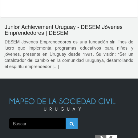
Junior Achievement Uruguay - DESEM Jóvenes
Emprendedores | DESEM
DESEM Jóvenes Emprendedores es una fundación sin fines de
lucro que implementa programas educativos para niños y
jóvenes, presente en Uruguay desde 1991. Su visión: “Ser un
catalizador del cambio en la comunidad uruguaya, desarrollando
el espíritu emprendedor [...]