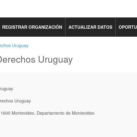
REGISTRAR ORGANIZACIÓN
ACTUALIZAR DATOS
OPORTU
rechos Uruguay
 Derechos Uruguay
erechos Uruguay
11600 Montevideo, Departamento de Montevideo