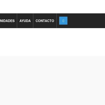
NIDADES
AYUDA
CONTACTO