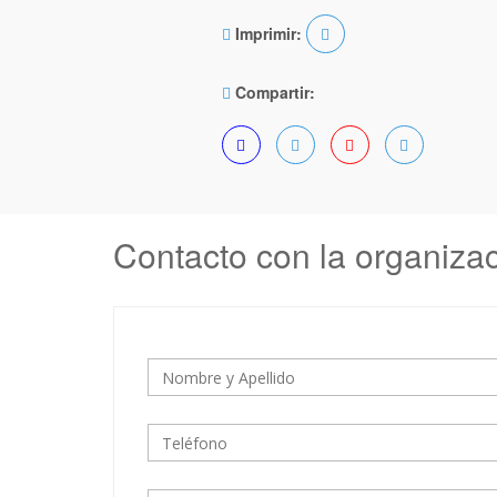
Imprimir:
Compartir:
Contacto con la organiza