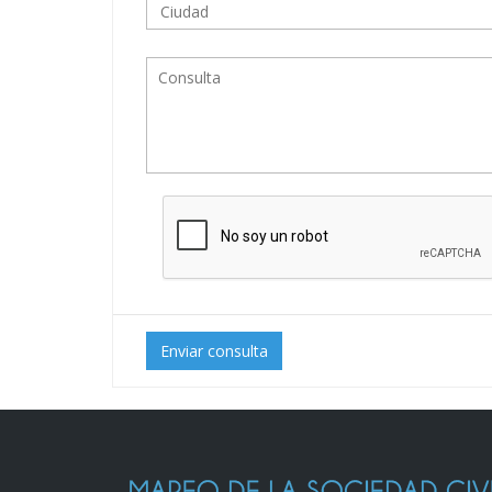
Enviar consulta