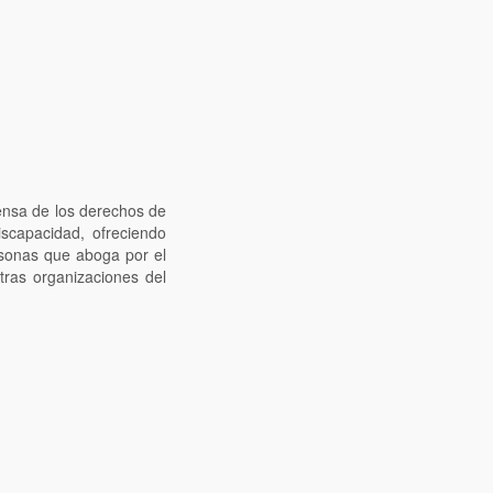
fensa de los derechos de
iscapacidad, ofreciendo
sonas que aboga por el
tras organizaciones del