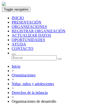
Toggle navigation
INICIO
PRESENTACIÓN
ORGANIZACIONES
REGISTRAR ORGANIZACIÓN
ACTUALIZAR DATOS
OPORTUNIDADES
AYUDA
CONTACTO
Inicio
>
Organizaciones
>
Niñas, niños y adolescentes
>
Derechos de la infancia
>
Organizaciones de desarrollo