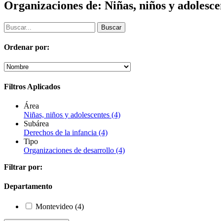
Organizaciones de: Niñas, niños y adolesce
Ordenar por:
Filtros Aplicados
Área
Niñas, niños y adolescentes
(4)
Subárea
Derechos de la infancia
(4)
Tipo
Organizaciones de desarrollo
(4)
Filtrar por:
Departamento
Montevideo
(4)