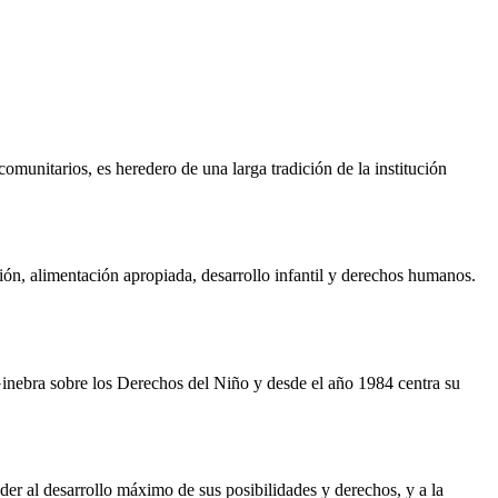
unitarios, es heredero de una larga tradición de la institución
ión, alimentación apropiada, desarrollo infantil y derechos humanos.
 Ginebra sobre los Derechos del Niño y desde el año 1984 centra su
der al desarrollo máximo de sus posibilidades y derechos, y a la