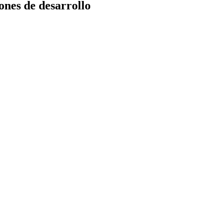
ones de desarrollo