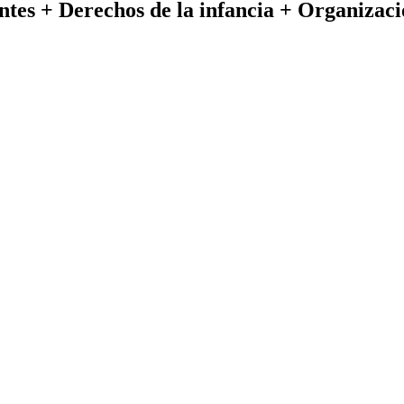
ntes + Derechos de la infancia + Organizaci