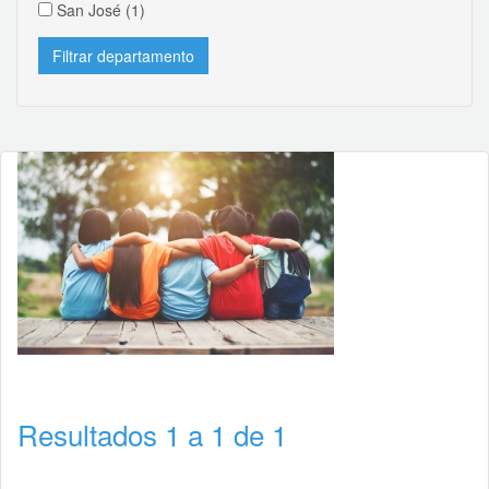
San José
(1)
Resultados 1 a 1 de 1