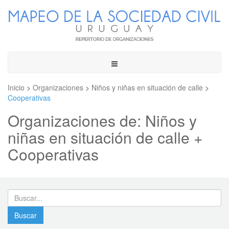
Toggle
navigation
Inicio
>
Organizaciones
>
Niños y niñas en situación de calle
>
Cooperativas
Organizaciones de: Niños y
niñas en situación de calle +
Cooperativas