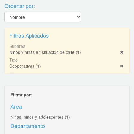
Ordenar por:
Filtros Aplicados
Subárea
Niños y niñas en situación de calle
(1)
Tipo
Cooperativas
(1)
Filtrar por:
Área
Niñas, niños y adolescentes
(1)
Departamento