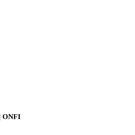
 | ONFI