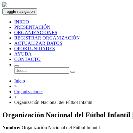
Toggle navigation
INICIO
PRESENTACIÓN
ORGANIZACIONES
REGISTRAR ORGANIZACIÓN
ACTUALIZAR DATOS
OPORTUNIDADES
AYUDA
CONTACTO
Inicio
>
Organizaciones
>
Organización Nacional del Fútbol Infantil
Organización Nacional del Fútbol Infantil
Nombre:
Organización Nacional del Fútbol Infantil