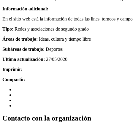
Información adicional:
En el sitio web está la información de todas las línes, torneos y campe
Tipo:
Redes y asociaciones de segundo grado
Áreas de trabajo:
Ideas, cultura y tiempo libre
Subáreas de trabajo:
Deportes
Última actualización:
27/05/2020
Imprimir:
Compartir:
Contacto con la organización