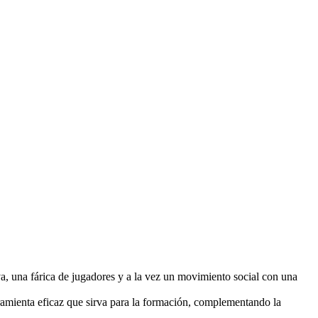
iva, una fárica de jugadores y a la vez un movimiento social con una
rramienta eficaz que sirva para la formación, complementando la