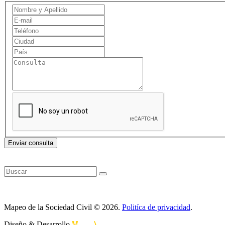
Enviar consulta
Mapeo de la Sociedad Civil © 2026.
Politíca de privacidad
.
Diseño & Desarrollo