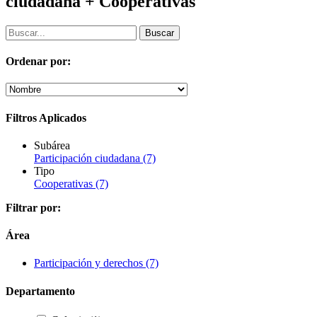
ciudadana + Cooperativas
Ordenar por:
Filtros Aplicados
Subárea
Participación ciudadana
(7)
Tipo
Cooperativas
(7)
Filtrar por:
Área
Participación y derechos
(7)
Departamento