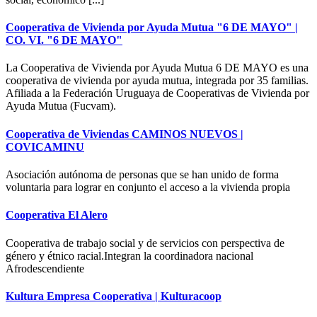
Cooperativa de Vivienda por Ayuda Mutua "6 DE MAYO" |
CO. VI. "6 DE MAYO"
La Cooperativa de Vivienda por Ayuda Mutua 6 DE MAYO es una
cooperativa de vivienda por ayuda mutua, integrada por 35 familias.
Afiliada a la Federación Uruguaya de Cooperativas de Vivienda por
Ayuda Mutua (Fucvam).
Cooperativa de Viviendas CAMINOS NUEVOS |
COVICAMINU
Asociación autónoma de personas que se han unido de forma
voluntaria para lograr en conjunto el acceso a la vivienda propia
Cooperativa El Alero
Cooperativa de trabajo social y de servicios con perspectiva de
género y étnico racial.Integran la coordinadora nacional
Afrodescendiente
Kultura Empresa Cooperativa | Kulturacoop