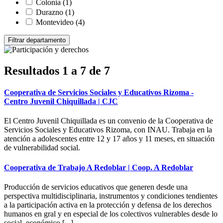
Colonia
(1)
Durazno
(1)
Montevideo
(4)
Resultados 1 a 7 de 7
Cooperativa de Servicios Sociales y Educativos Rizoma -
Centro Juvenil Chiquillada | CJC
El Centro Juvenil Chiquillada es un convenio de la Cooperativa de
Servicios Sociales y Educativos Rizoma, con INAU. Trabaja en la
atención a adolescentes entre 12 y 17 años y 11 meses, en situación
de vulnerabilidad social.
Cooperativa de Trabajo A Redoblar | Coop. A Redoblar
Producción de servicios educativos que generen desde una
perspectiva multidisciplinaria, instrumentos y condiciones tendientes
a la participación activa en la protección y defensa de los derechos
humanos en gral y en especial de los colectivos vulnerables desde lo
social, económico [...]