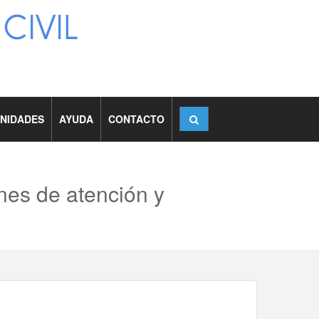
NIDADES
AYUDA
CONTACTO
nes de atención y