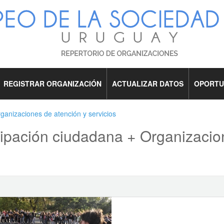
REGISTRAR ORGANIZACIÓN
ACTUALIZAR DATOS
OPORTU
ganizaciones de atención y servicios
cipación ciudadana + Organizacio