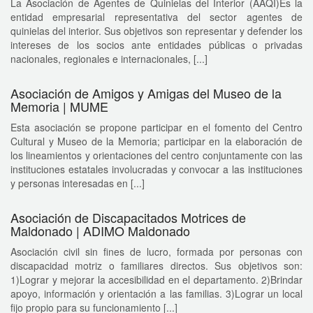
La Asociación de Agentes de Quinielas del Interior (AAQI)Es la
entidad empresarial representativa del sector agentes de
quinielas del interior. Sus objetivos son representar y defender los
intereses de los socios ante entidades públicas o privadas
nacionales, regionales e internacionales, [...]
Asociación de Amigos y Amigas del Museo de la
Memoria | MUME
Esta asociación se propone participar en el fomento del Centro
Cultural y Museo de la Memoria; participar en la elaboración de
los lineamientos y orientaciones del centro conjuntamente con las
instituciones estatales involucradas y convocar a las instituciones
y personas interesadas en [...]
Asociación de Discapacitados Motrices de
Maldonado | ADIMO Maldonado
Asociación civil sin fines de lucro, formada por personas con
discapacidad motriz o familiares directos. Sus objetivos son:
1)Lograr y mejorar la accesibilidad en el departamento. 2)Brindar
apoyo, información y orientación a las familias. 3)Lograr un local
fijo propio para su funcionamiento [...]