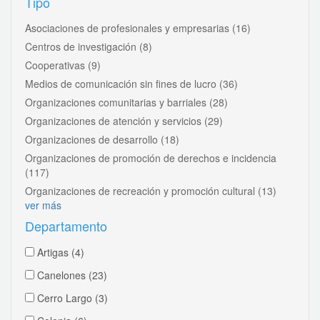
Tipo
Asociaciones de profesionales y empresarias
(16)
Centros de investigación
(8)
Cooperativas
(9)
Medios de comunicación sin fines de lucro
(36)
Organizaciones comunitarias y barriales
(28)
Organizaciones de atención y servicios
(29)
Organizaciones de desarrollo
(18)
Organizaciones de promoción de derechos e incidencia
(117)
Organizaciones de recreación y promoción cultural
(13)
ver más
Departamento
Artigas
(4)
Canelones
(23)
Cerro Largo
(3)