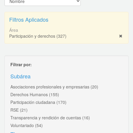
Filtros Aplicados
Área
Participación y derechos
(327)
Filtrar por:
Subárea
Asociaciones profesionales y empresarias
(20)
Derechos Humanos
(155)
Participación ciudadana
(170)
RSE
(21)
Transparencia y rendición de cuentas
(16)
Voluntariado
(54)