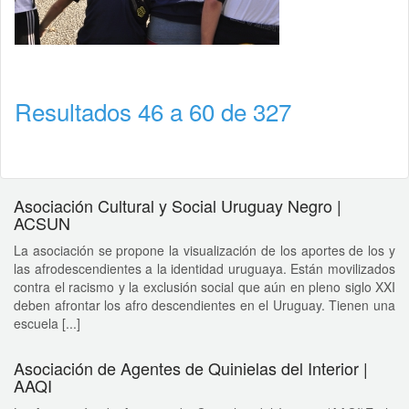
Resultados 46 a 60 de 327
Asociación Cultural y Social Uruguay Negro |
ACSUN
La asociación se propone la visualización de los aportes de los y
las afrodescendientes a la identidad uruguaya. Están movilizados
contra el racismo y la exclusión social que aún en pleno siglo XXI
deben afrontar los afro descendientes en el Uruguay. Tienen una
escuela [...]
Asociación de Agentes de Quinielas del Interior |
AAQI