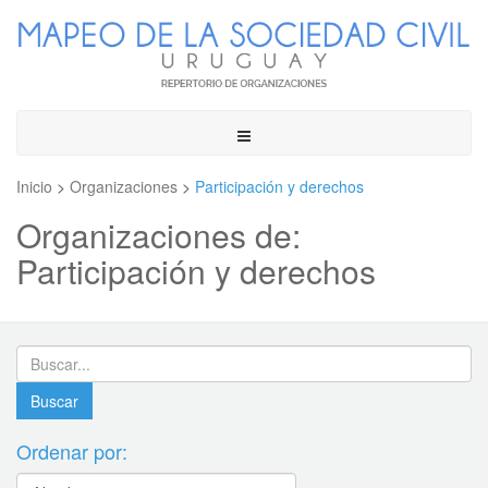
Toggle
navigation
Inicio
>
Organizaciones
>
Participación y derechos
Organizaciones de:
Participación y derechos
Ordenar por: