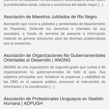
la problemática social, cultural y económica del adulto mayor [...]
Asociación de Maestros Jubilados de Rio Negro
Asociación que reúne a jubilados y pensionistas de departamento
de Paysandú. Defiende los derechos e intereses de sus
asociados, a través de servicios de asesoría e información
tratando de generar soluciones para las diversas problemáticas
que se presentan.
Asociación de Organizaciones No Gubernamentales
Orientadas al Desarrollo | ANONG
ANONG es una organización de segundo grado que nuclea a 90
organizaciones no gubernamentales de todo el país. Sus
objetivos principales son: fortalecer la presencia y visibilidad de
las ONG en el espacio público; promover el intercambio de
información y la coordinación [...]
Asociación de Profesionales Uruguayos en Gestión
Humana | ADPUGH