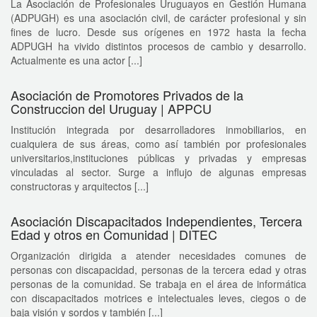
La Asociación de Profesionales Uruguayos en Gestión Humana
(ADPUGH) es una asociación civil, de carácter profesional y sin
fines de lucro. Desde sus orígenes en 1972 hasta la fecha
ADPUGH ha vivido distintos procesos de cambio y desarrollo.
Actualmente es una actor [...]
Asociación de Promotores Privados de la
Construccion del Uruguay | APPCU
Institución integrada por desarrolladores inmobiliarios, en
cualquiera de sus áreas, como así también por profesionales
universitarios,instituciones públicas y privadas y empresas
vinculadas al sector. Surge a influjo de algunas empresas
constructoras y arquitectos [...]
Asociación Discapacitados Independientes, Tercera
Edad y otros en Comunidad | DITEC
Organización dirigida a atender necesidades comunes de
personas con discapacidad, personas de la tercera edad y otras
personas de la comunidad. Se trabaja en el área de informática
con discapacitados motrices e intelectuales leves, ciegos o de
baja visión y sordos y también [...]