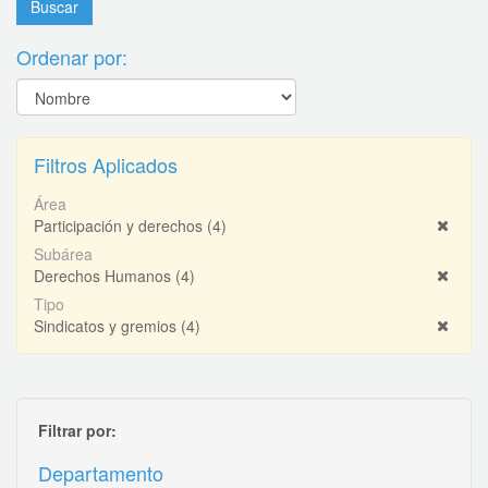
Ordenar por:
Filtros Aplicados
Área
Participación y derechos
(4)
Subárea
Derechos Humanos
(4)
Tipo
Sindicatos y gremios
(4)
Filtrar por:
Departamento