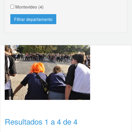
Montevideo
(4)
Resultados 1 a 4 de 4