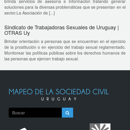
brinda servicios de asesoría e información tratando generar
soluciones para la diversas problemáticas que se presentan en el
sector.La Asociación de [...]
Sindicato de Trabajadoras Sexuales de Uruguay |
OTRAS Uy
Brindar orientación a personas que se encuentran en el ejercicio
de la prostitución o en ejercicio del trabajo sexual reglamentado.
Monitorear las políticas públicas sobre los derechos humanos de
las personas que ejercen trabajo sexual.