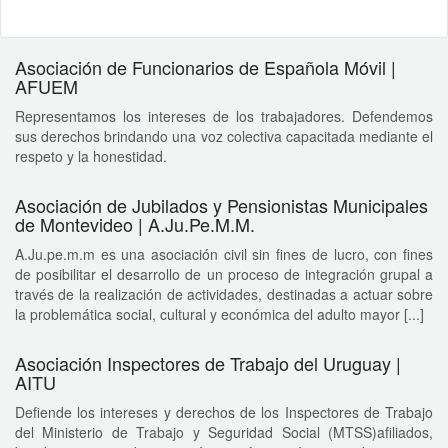
Asociación de Funcionarios de Española Móvil |
AFUEM
Representamos los intereses de los trabajadores. Defendemos
sus derechos brindando una voz colectiva capacitada mediante el
respeto y la honestidad.
Asociación de Jubilados y Pensionistas Municipales
de Montevideo | A.Ju.Pe.M.M.
A.Ju.pe.m.m es una asociación civil sin fines de lucro, con fines
de posibilitar el desarrollo de un proceso de integración grupal a
través de la realización de actividades, destinadas a actuar sobre
la problemática social, cultural y económica del adulto mayor [...]
Asociación Inspectores de Trabajo del Uruguay |
AITU
Defiende los intereses y derechos de los Inspectores de Trabajo
del Ministerio de Trabajo y Seguridad Social (MTSS)afiliados,