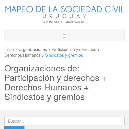
Toggle
navigation
Inicio
>
Organizaciones
>
Participación y derechos
>
Derechos Humanos
>
Sindicatos y gremios
Organizaciones de:
Participación y derechos +
Derechos Humanos +
Sindicatos y gremios