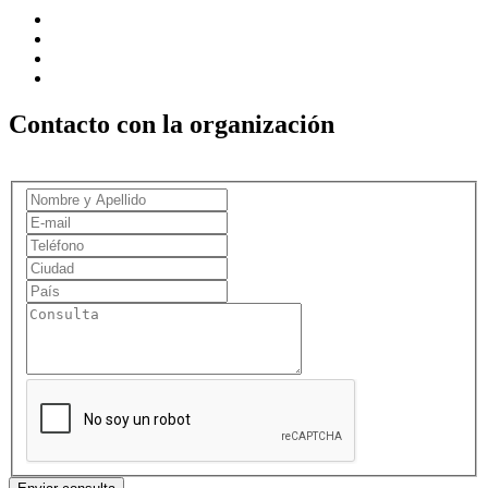
Contacto con la organización