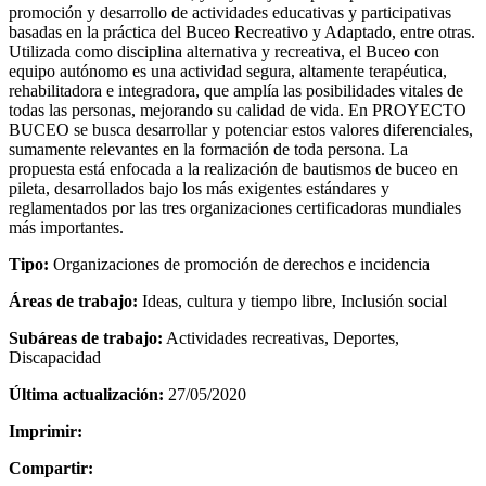
promoción y desarrollo de actividades educativas y participativas
basadas en la práctica del Buceo Recreativo y Adaptado, entre otras.
Utilizada como disciplina alternativa y recreativa, el Buceo con
equipo autónomo es una actividad segura, altamente terapéutica,
rehabilitadora e integradora, que amplía las posibilidades vitales de
todas las personas, mejorando su calidad de vida. En PROYECTO
BUCEO se busca desarrollar y potenciar estos valores diferenciales,
sumamente relevantes en la formación de toda persona. La
propuesta está enfocada a la realización de bautismos de buceo en
pileta, desarrollados bajo los más exigentes estándares y
reglamentados por las tres organizaciones certificadoras mundiales
más importantes.
Tipo:
Organizaciones de promoción de derechos e incidencia
Áreas de trabajo:
Ideas, cultura y tiempo libre, Inclusión social
Subáreas de trabajo:
Actividades recreativas, Deportes,
Discapacidad
Última actualización:
27/05/2020
Imprimir:
Compartir: