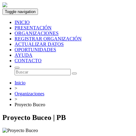
Toggle navigation
INICIO
PRESENTACIÓN
ORGANIZACIONES
REGISTRAR ORGANIZACIÓN
ACTUALIZAR DATOS
OPORTUNIDADES
AYUDA
CONTACTO
Inicio
>
Organizaciones
>
Proyecto Buceo
Proyecto Buceo | PB