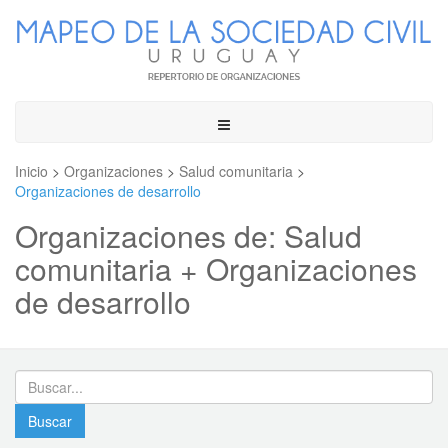
Toggle
navigation
Inicio
>
Organizaciones
>
Salud comunitaria
>
Organizaciones de desarrollo
Organizaciones de: Salud
comunitaria + Organizaciones
de desarrollo