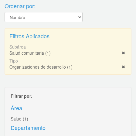
Ordenar por:
Filtros Aplicados
Subárea
Salud comunitaria
(1)
Tipo
Organizaciones de desarrollo
(1)
Filtrar por:
Área
Salud
(1)
Departamento