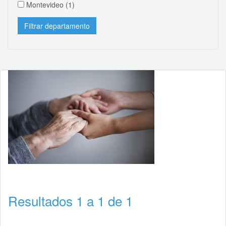
Montevideo
(1)
Resultados 1 a 1 de 1