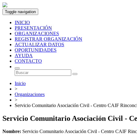
Toggle navigation
INICIO
PRESENTACIÓN
ORGANIZACIONES
REGISTRAR ORGANIZACIÓN
ACTUALIZAR DATOS
OPORTUNIDADES
AYUDA
CONTACTO
Inicio
>
Organizaciones
>
Servicio Comunitario Asociación Civil - Centro CAIF Rinconc
Servicio Comunitario Asociación Civil -
Nombre:
Servicio Comunitario Asociación Civil - Centro CAIF Rinc