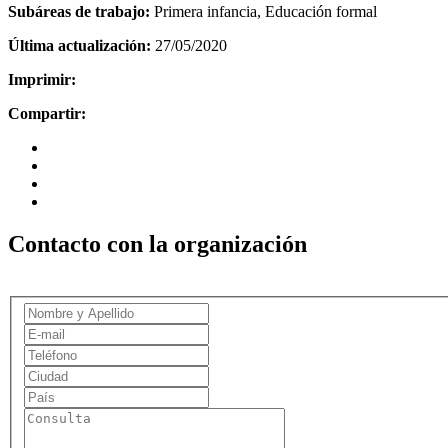
Subáreas de trabajo:
Primera infancia, Educación formal
Última actualización:
27/05/2020
Imprimir:
Compartir:
Contacto con la organización