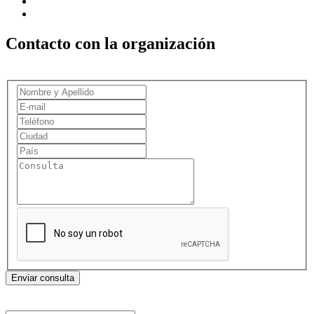
Contacto con la organización
Enviar consulta