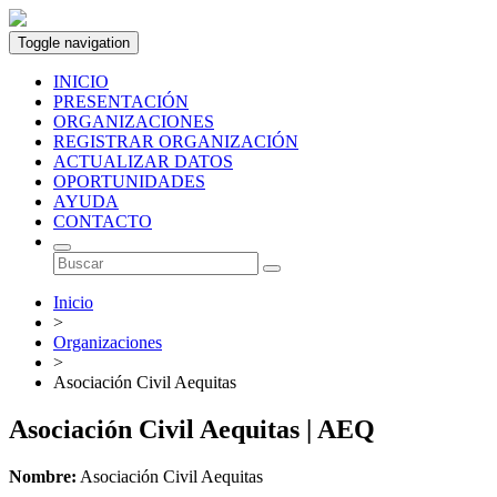
Toggle navigation
INICIO
PRESENTACIÓN
ORGANIZACIONES
REGISTRAR ORGANIZACIÓN
ACTUALIZAR DATOS
OPORTUNIDADES
AYUDA
CONTACTO
Inicio
>
Organizaciones
>
Asociación Civil Aequitas
Asociación Civil Aequitas | AEQ
Nombre:
Asociación Civil Aequitas