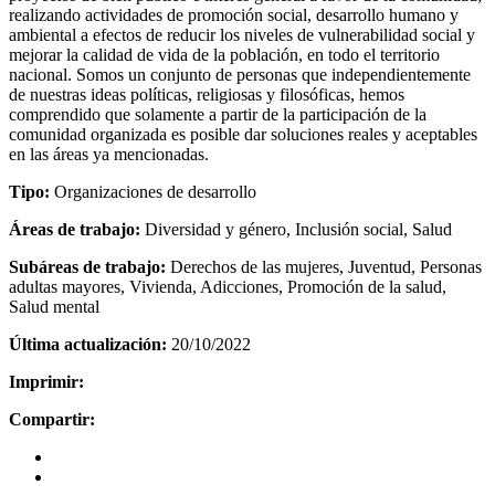
realizando actividades de promoción social, desarrollo humano y
ambiental a efectos de reducir los niveles de vulnerabilidad social y
mejorar la calidad de vida de la población, en todo el territorio
nacional. Somos un conjunto de personas que independientemente
de nuestras ideas políticas, religiosas y filosóficas, hemos
comprendido que solamente a partir de la participación de la
comunidad organizada es posible dar soluciones reales y aceptables
en las áreas ya mencionadas.
Tipo:
Organizaciones de desarrollo
Áreas de trabajo:
Diversidad y género, Inclusión social, Salud
Subáreas de trabajo:
Derechos de las mujeres, Juventud, Personas
adultas mayores, Vivienda, Adicciones, Promoción de la salud,
Salud mental
Última actualización:
20/10/2022
Imprimir:
Compartir: