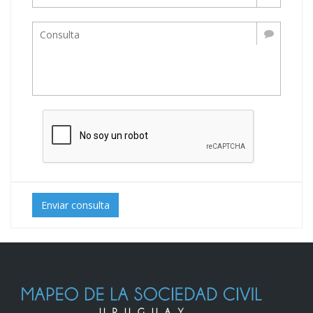
Enviar consulta