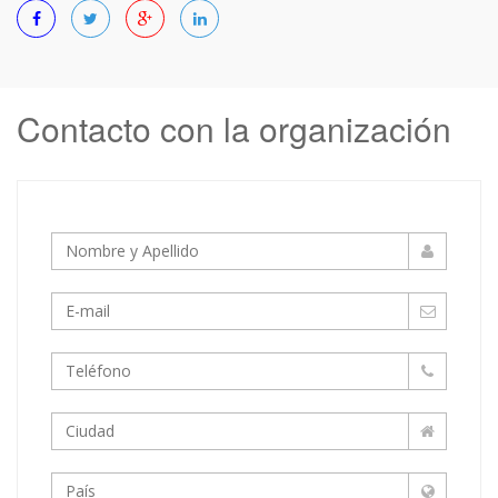
Contacto con la organización