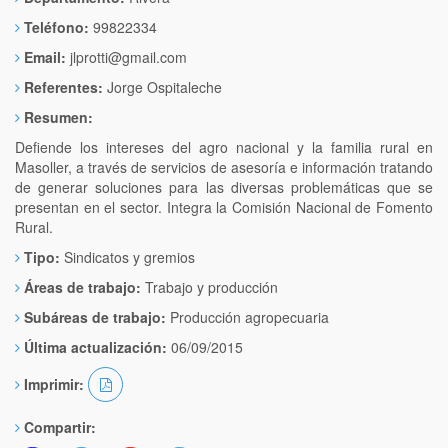
Teléfono:
99822334
Email:
jlprotti@gmail.com
Referentes:
Jorge Ospitaleche
Resumen:
Defiende los intereses del agro nacional y la familia rural en
Masoller, a través de servicios de asesoría e información tratando
de generar soluciones para las diversas problemáticas que se
presentan en el sector. Integra la Comisión Nacional de Fomento
Rural.
Tipo:
Sindicatos y gremios
Áreas de trabajo:
Trabajo y producción
Subáreas de trabajo:
Producción agropecuaria
Última actualización:
06/09/2015
Imprimir:
Compartir: