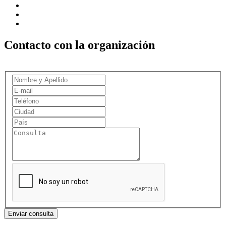
Contacto con la organización
Enviar consulta