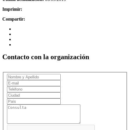
Imprimir:
Compartir:
Contacto con la organización