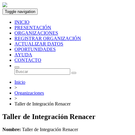
Toggle navigation
INICIO
PRESENTACIÓN
ORGANIZACIONES
REGISTRAR ORGANIZACIÓN
ACTUALIZAR DATOS
OPORTUNIDADES
AYUDA
CONTACTO
Inicio
>
Organizaciones
>
Taller de Integración Renacer
Taller de Integración Renacer
Nombre:
Taller de Integración Renacer